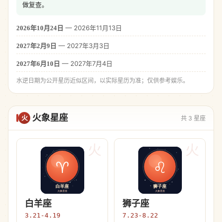
做复查。
— 2026年11月13日
2026年10月24日
— 2027年3月3日
2027年2月9日
— 2027年7月4日
2027年6月10日
水逆日期为公开星历近似区间，以实际星历为准；仅供参考娱乐。
火象星座
火
共 3 星座
火
火
白羊座
狮子座
3.21-4.19
7.23-8.22